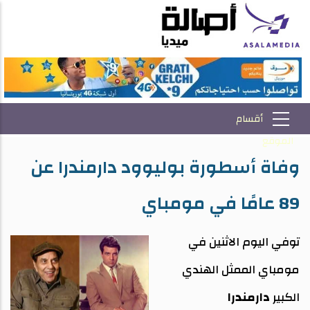
وفاة أسطورة بوليوود دارمندرا عن
89 عامًا في مومباي
توفي اليوم الاثنين في
مومباي الممثل الهندي
الكبير
دارمندرا