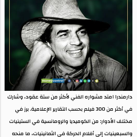
دارمندرا امتد مشواره الفني لأكثر من ستة عقود، وشارك
في أكثر من 300 فيلم بحسب التقارير الإعلامية. برز في
مختلف الأدوار: من الكوميديا والرومانسية في الستينيات
والسبعينيات إلى أفلام الحركة في الثمانينيات، ما منحه