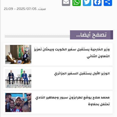
WhatsApp
Email
Twitter
Facebook
Share
سبت, 2025/07/05 - 21:09
تصفح أيضا...
وزير الخارجية يستقبل سفير الكويت ويبحثان تعزيز
التعاون الثنائي
الوزير الأول يستقبل السفير الجزائري
محمد صلاح يوقع لطرابزون سبور وجماهير النادي
تحتفل بحفاوة