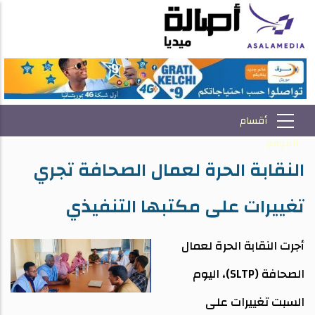
النقابة الحرة لعمال الصحافة تجري
تغييرات على مكتبها التنفيذي
أجرت النقابة الحرة لعمال
الصحافة (SLTP)، اليوم
السبت تغييرات على