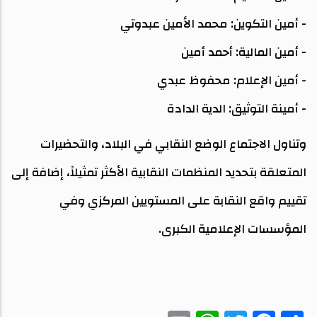
- أمين التكوين: محمد الأمين عبدوتي
- أمين المالية: أحمد أمين
- أمين الإعلام: محفوظ عبدي
- أمينة التوثيق: الدية الدادة
وتناول الاجتماع الوضع النقابي في البلاد، والتحضيرات
المتعلقة بتحديد المنظمات النقابية الأكثر تمثيلاً، إضافة إلى
تقييم واقع النقابة على المستويين المركزي وفي
المؤسسات الإعلامية الكبرى.