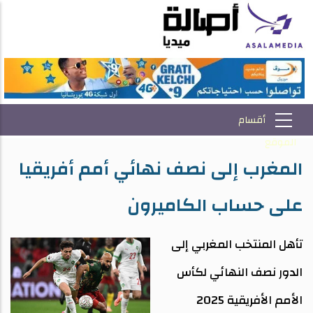
المغرب إلى نصف نهائي أمم أفريقيا
على حساب الكاميرون
تأهل المنتخب المغربي إلى
الدور نصف النهائي لكأس
الأمم الأفريقية 2025