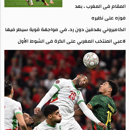
المقام فى المغرب ، بعد
فوزه على نظيره
الكاميروني بهدفين دون رد، في مواجهة قوية سيطر فيها
لاعبي المنتخب المغربي على الكرة فى الشوط الأول