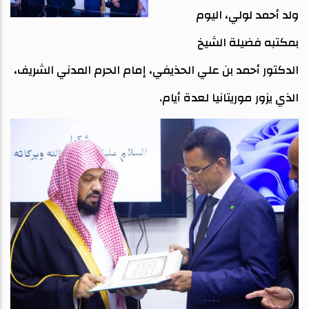
ولد أحمد لولي، اليوم
بمكتبه فضيلة الشيخ
الدكتور أحمد بن علي الحذيفي، إمام الحرم المدني الشريف،
الذي يزور موريتانيا لعدة أيام.