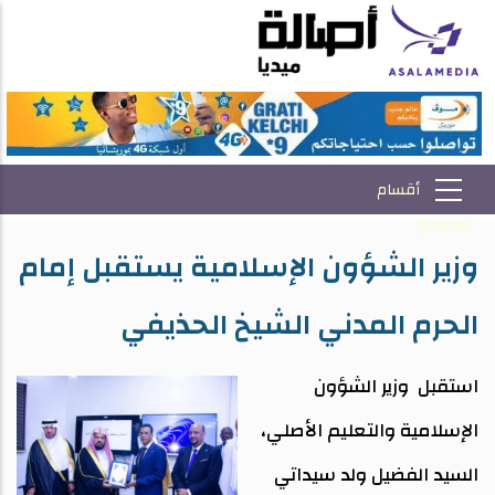
وزير الشؤون الإسلامية يستقبل إمام
الحرم المدني الشيخ الحذيفي
استقبل وزير الشؤون
الإسلامية والتعليم الأصلي،
السيد الفضيل ولد سيداتي