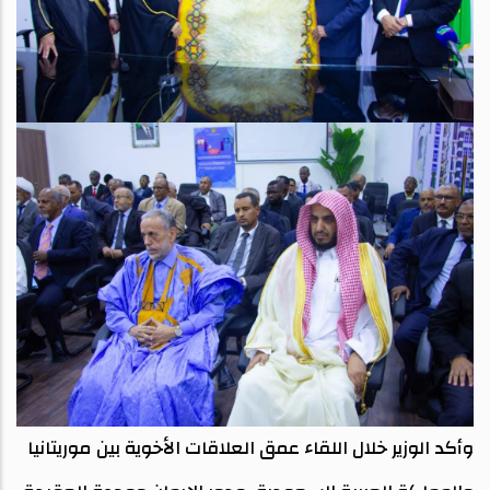
وأكد الوزير خلال اللقاء عمق العلاقات الأخوية بين موريتانيا