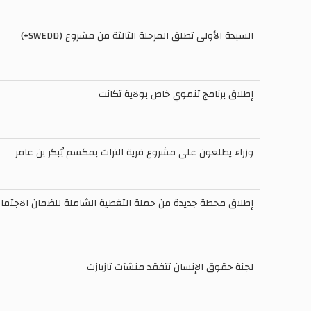
السيدة الأولى تطلق المرحلة الثالثة من مشروع (SWEDD+)
إطلاق برنامج تنموي خاص بولاية تكانت
وزراء يطلعون على مشروع قرية التراث بمكسم بُبكر بن عامر
إطلاق محطة جديدة من حملة التغطية الشاملة للضمان الاجتما
لجنة حقوق الإنسان تتفقد منشآت تازيازت