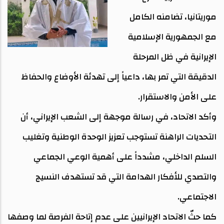
موريتانيا، تضامنه الكامل
مع الجمهورية الإسلامية
الإيرانية في ظل المرحلة
الدقيقة التي تمر بها، داعياً إلى تهدئة الأوضاع والحفاظ
على الأمن والاستقرار.
وأكد الاتحاد، في رسالة موجهة إلى الشعب الإيراني، أن
التحديات الراهنة تستوجب تعزيز الوحدة الوطنية وتغليب
السلم الداخلي، مشدداً على أهمية الوعي الجماعي
والتصدي للأفكار الهدامة التي قد تستهدف النسيج
الاجتماعي.
كما حثّ الاتحاد الإيرانيين على عدم إتاحة الفرصة لما وصفها