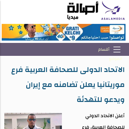
الاتحاد الدولى للصحافة العربية فرع
موريتانيا يعلن تضامنه مع إيران
ويدعو للتهدئة
أعلن الاتحاد الدولي
للصحافة العربية، فرع