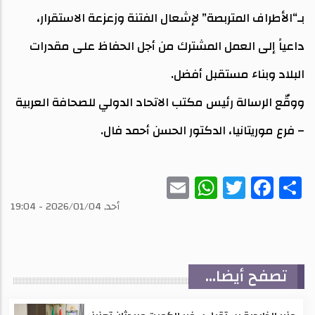
بـ“الأطراف المتربصة” لإشعال الفتنة وزعزعة الاستقرار،
داعياً إلى العمل المشترك من أجل الحفاظ على مقدرات
البلاد وبناء مستقبل أفضل.
ووقّع الرسالة رئيس مكتب الاتحاد الدولي للصحافة العربية
– فرع موريتانيا، الدكتور الحسن أحمد فال.
WhatsApp
Email
Twitter
Facebook
Share
أحد, 2026/01/04 - 19:04
تصفح أيضا...