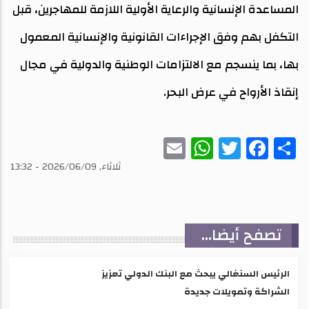
المساعدة الإنسانية والرعاية الأولية اللازمة للمهاجرين، قبل
التكفل بهم وفق الإجراءات القانونية والإنسانية المعمول
بها، بما ينسجم مع الالتزامات الوطنية والدولية في مجال
إنقاذ الأرواح في عرض البحر.
WhatsApp
Email
Twitter
Facebook
Share
ثلاثاء, 2026/06/09 - 13:32
تصفح أيضا...
الرئيس السنغالي يبحث مع البنك الدولي تعزيز
الشراكة وتمويلات جديدة