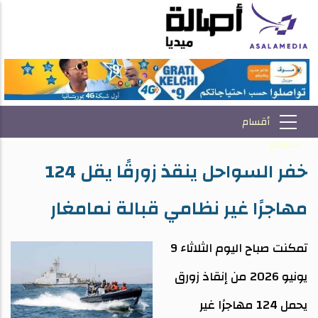
خفر السواحل ينقذ زورقًا يقل 124
مهاجرًا غير نظامي قبالة نمامغار
تمكنت صباح اليوم الثلاثاء 9
يونيو 2026 من إنقاذ زورق
يحمل 124 مهاجرًا غير