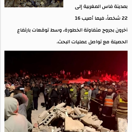
بمدينة فاس المغربية إلى
22 شخصاً، فيما أصيب 16
آخرون بجروح متفاوتة الخطورة، وسط توقعات بارتفاع
الحصيلة مع تواصل عمليات البحث.