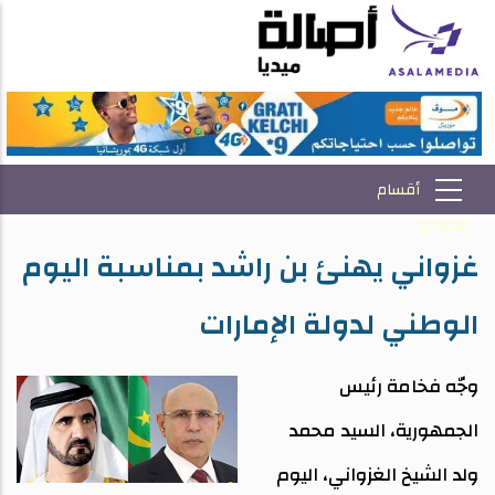
غزواني يهنئ بن راشد بمناسبة اليوم
الوطني لدولة الإمارات
وجّه فخامة رئيس
الجمهورية، السيد محمد
ولد الشيخ الغزواني، اليوم